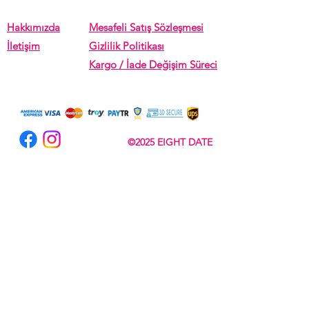
Hakkımızda
Mesafeli Satış Sözleşmesi
İletişim
Gizlilik Politikası
Kargo / İade Değişim Süreci
©2025 EIGHT DATE
Subscribe Now